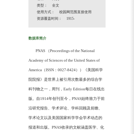
类型： 全文
使用方式： 校园网范围直接使用
资源覆盖时间： 1915-
数据库简介
PNAS （Proceedings of the National
Academy of Sciences of the United States of
America（ISSN：0027-8424））《美国科学
院院报》是世界上被引用次数最多的综合学
科刊物之一，周刊，Early Edition每日在线出
版。自1914年创刊至今，PNAS始终致力于前
沿研究报告、学术评论、学科回顾及前瞻、
学术论文以及美国国家科学学会学术动态的
报道和出版。PNAS收录的文献涵盖医学、化