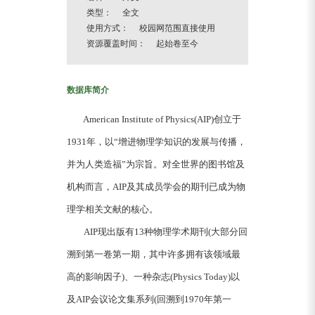
类型： 全文
使用方式： 校园网范围直接使用
资源覆盖时间： 起始卷至今
数据库简介
American Institute of Physics(AIP)创立于
1931年，以“增进物理学知识的发展与传播，
并为人类造福”为宗旨。对全世界的图书馆及
机构而言，AIP及其成员学会的期刊已成为物
理学相关文献的核心。
AIP现出版有13种物理学术期刊(大部分回
溯到第一卷第一期，其中许多拥有该领域最
高的影响因子)、一种杂志(Physics Today)以
及AIP会议论文集系列(回溯到1970年第一