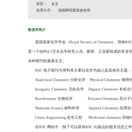
类型： 全文
使用方式： 校园网范围直接使用
数据库简介
英国皇家化学学会（Royal Society of Chemist
是一个由约4.5万名化学研究人员、教师、工业家组成的专
余种期刊的最新全文。
RSC 电子期刊与资料库主要以化学为核心及其相关主题，
Analytical Chemistry 分析化学 Physical Chemistry 物
Inorganic Chemistry 无机化学 Organic Chemistry 有机
Biochemistry 生物化学 Polymer Chemistry 高分
Materials Science 材料科学 Applied Chemistry 应用
Chem. Engineering 化学工程 Medicinal chemistry 药
在RSC 网站中，除了可以获得RSC 出版品的相关信息之