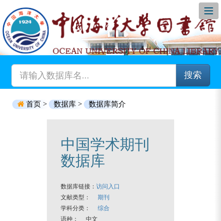
搜索
首页 >
数据库 >
数据库简介
中国学术期刊
数据库
数据库链接：
访问入口
文献类型：
期刊
学科分类：
综合
语种： 中文