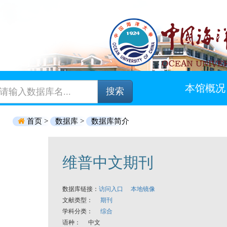
本馆概况
搜索
首页 >
数据库 >
数据库简介
维普中文期刊
数据库链接：
访问入口
本地镜像
文献类型：
期刊
学科分类：
综合
语种： 中文