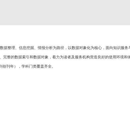
数据整理、信息挖掘、情报分析为路径，以数据对象化为核心，面向知识服务
、完整的数据索引和数据对象，着力为读者及服务机构营造良好的使用环境和
回溯到创刊年），学科门类覆盖齐全。