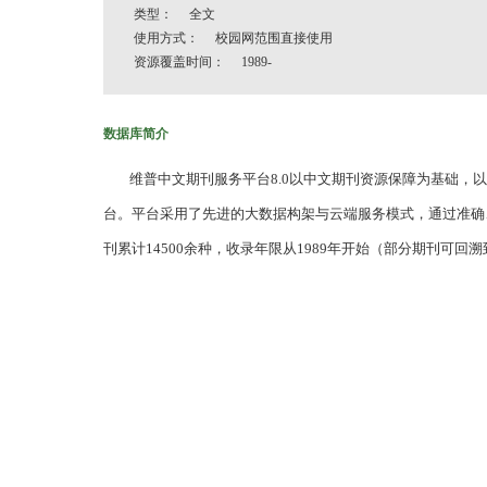
类型： 全文
使用方式： 校园网范围直接使用
资源覆盖时间： 1989-
数据库简介
维普中文期刊服务平台8.0以中文期刊资源保障为基础，以
台。平台采用了先进的大数据构架与云端服务模式，通过准确
刊累计14500余种，收录年限从1989年开始（部分期刊可