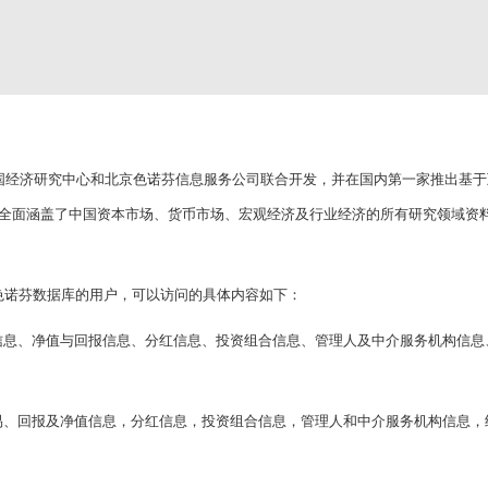
经济研究中心和北京色诺芬信息服务公司联合开发，并在国内第一家推出基于
全面涵盖了中国资本市场、货币市场、宏观经济及行业经济的所有研究领域资
色诺芬数据库的用户，可以访问的具体内容如下：
息、净值与回报信息、分红信息、投资组合信息、管理人及中介服务机构信息
、回报及净值信息，分红信息，投资组合信息，管理人和中介服务机构信息，