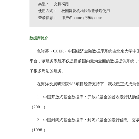
类型： 文摘/索引
使用方式： 校园网及机构账号登录后使用
登录信息： 用户名：ouc；密码：ouc
数据库简介
色诺芬（CCER）中国经济金融数据库系统由北京大学中国
平台，该服务系统不仅是目前国内最为全面的数据提供系统，
了很多周边的服务。
在海洋发展研究院985项目经费支持下，我校已正式成为
1、中国开放式基金数据库：开放式基金的首次发行认购信
（2001-）
2、中国封闭式基金数据库：封闭式基金的发行信息，交易
（1998-）