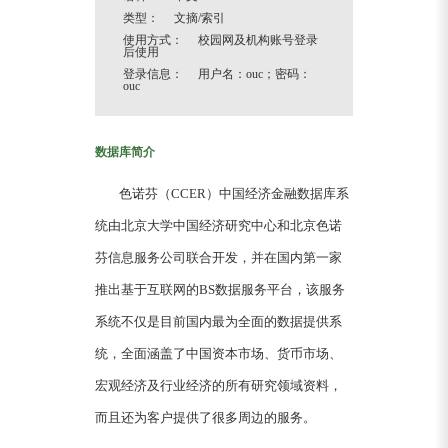
类型： 文摘/索引
使用方式： 校园网及机构账号登录
后使用
登录信息： 用户名：ouc；密码：
ouc
数据库简介
色诺芬（CCER）中国经济金融数据库系
统由北京大学中国经济研究中心和北京色诺
芬信息服务公司联合开发，并在国内第一家
推出基于互联网的BS数据服务平台，该服务
系统不仅是目前国内最为全面的数据提供系
统，全面涵盖了中国资本市场、货币市场、
宏观经济及行业经济的所有研究领域资料，
而且还为客户提供了很多周边的服务。