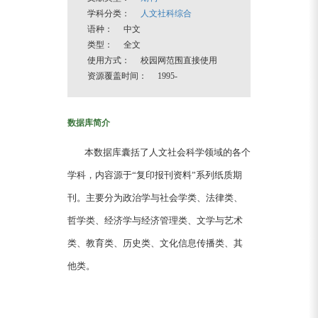
学科分类：
人文社科综合
语种： 中文
类型： 全文
使用方式： 校园网范围直接使用
资源覆盖时间： 1995-
数据库简介
本数据库囊括了人文社会科学领域的各个
学科，内容源于“复印报刊资料”系列纸质期
刊。主要分为政治学与社会学类、法律类、
哲学类、经济学与经济管理类、文学与艺术
类、教育类、历史类、文化信息传播类、其
他类。