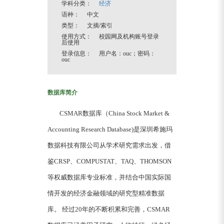
学科分类：
经济
语种： 中文
类型： 文摘/索引
使用方式： 校园网及机构账号登录
后使用
登录信息： 用户名：ouc；密码：
ouc
数据库简介
CSMAR数据库（China Stock Market &
Accounting Research Database)是深圳希施玛
数据科技有限公司从学术研究需求出发，借
鉴CRSP、COMPUSTAT、TAQ、THOMSON
等权威数据库专业标准，并结合中国实际国
情开发的经济金融领域的研究型精准数据
库。 经过20年的不断积累和完善，CSMAR