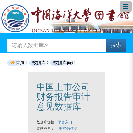
搜索
首页 >
数据库 >
数据库简介
中国上市公司
财务报告审计
意见数据库
数据库链接：
平台入口
文献类型：
事实\数值型