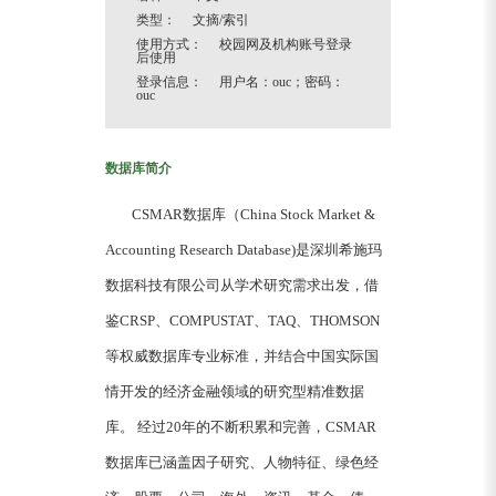
类型： 文摘/索引
使用方式： 校园网及机构账号登录
后使用
登录信息： 用户名：ouc；密码：
ouc
数据库简介
CSMAR数据库（China Stock Market &
Accounting Research Database)是深圳希施玛
数据科技有限公司从学术研究需求出发，借
鉴CRSP、COMPUSTAT、TAQ、THOMSON
等权威数据库专业标准，并结合中国实际国
情开发的经济金融领域的研究型精准数据
库。 经过20年的不断积累和完善，CSMAR
数据库已涵盖因子研究、人物特征、绿色经