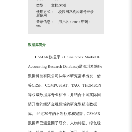
类型： 文摘/索引
使用方式： 校园网及机构账号登录
后使用
登录信息： 用户名：ouc；密码：
ouc
数据库简介
CSMAR数据库（China Stock Market &
Accounting Research Database)是深圳希施玛
数据科技有限公司从学术研究需求出发，借
鉴CRSP、COMPUSTAT、TAQ、THOMSON
等权威数据库专业标准，并结合中国实际国
情开发的经济金融领域的研究型精准数据
库。 经过20年的不断积累和完善，CSMAR
数据库已涵盖因子研究、人物特征、绿色经