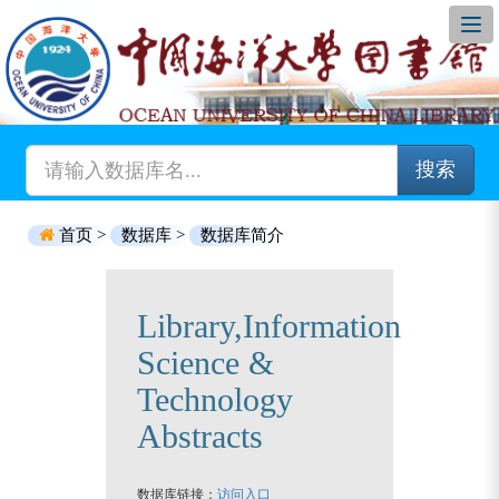
搜索
首页 >
数据库 >
数据库简介
Library,Information
Science &
Technology
Abstracts
数据库链接：
访问入口