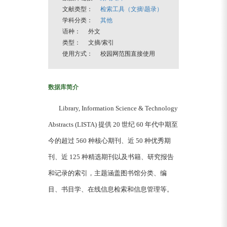
文献类型：
检索工具（文摘\题录）
学科分类：
其他
语种： 外文
类型： 文摘/索引
使用方式： 校园网范围直接使用
数据库简介
Library, Information Science & Technology
Abstracts (LISTA) 提供 20 世纪 60 年代中期至
今的超过 560 种核心期刊、近 50 种优秀期
刊、近 125 种精选期刊以及书籍、研究报告
和记录的索引，主题涵盖图书馆分类、编
目、书目学、在线信息检索和信息管理等。