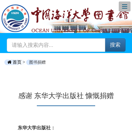
搜索
首页 >
图书捐赠
感谢 东华大学出版社 慷慨捐赠
东华大学出版社：