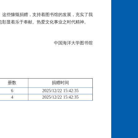
。这些慷慨捐赠，支持着图书馆的发展，充实了我
也彰显着乐于奉献、热爱文化事业之时代精神。
中国海洋大学图书馆
册数
捐赠时间
6
2025/12/22 15:42:35
4
2025/12/22 15:42:35