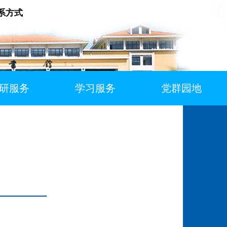
系方式
研服务
学习服务
党群园地