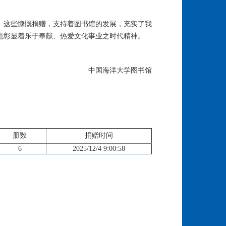
。这些慷慨捐赠，支持着图书馆的发展，充实了我
也彰显着乐于奉献、热爱文化事业之时代精神。
中国海洋大学图书馆
册数
捐赠时间
6
2025/12/4 9:00:58