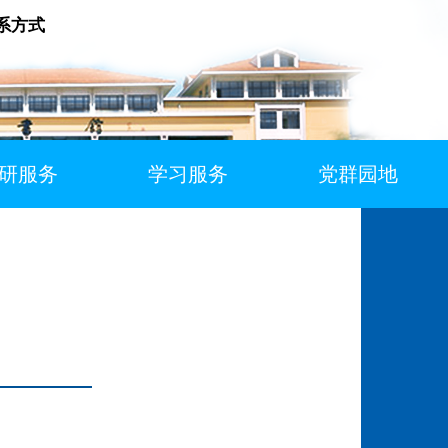
系方式
研服务
学习服务
党群园地