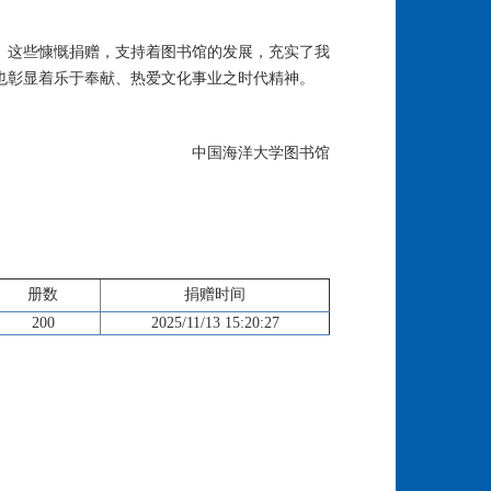
。这些慷慨捐赠，支持着图书馆的发展，充实了我
也彰显着乐于奉献、热爱文化事业之时代精神。
中国海洋大学图书馆
册数
捐赠时间
200
2025/11/13 15:20:27