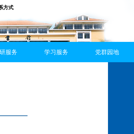
系方式
研服务
学习服务
党群园地