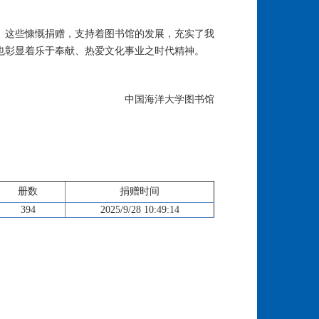
。这些慷慨捐赠，支持着图书馆的发展，充实了我
也彰显着乐于奉献、热爱文化事业之时代精神。
中国海洋大学图书馆
册数
捐赠时间
394
2025/9/28 10:49:14