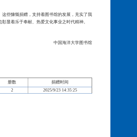
。这些慷慨捐赠，支持着图书馆的发展，充实了我
也彰显着乐于奉献、热爱文化事业之时代精神。
中国海洋大学图书馆
册数
捐赠时间
2
2025/9/23 14:35:25