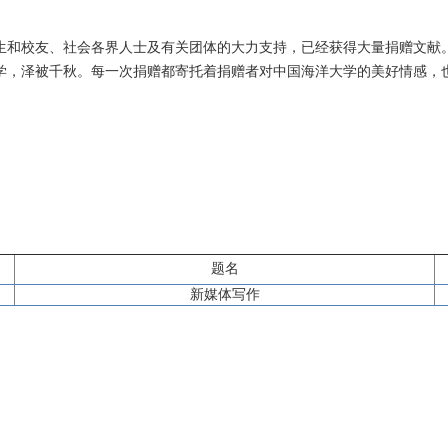
生和校友、社会各界人士及有关团体的大力支持，已经获得大量捐赠文献
学，泽被千秋。每一次捐赠都寄托着捐赠者对中国海洋大学的美好情感，
题名
新媒体写作