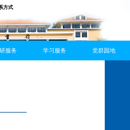
系方式
研服务
学习服务
党群园地