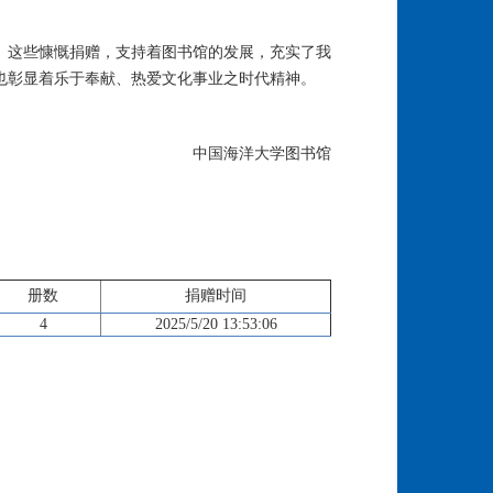
。这些慷慨捐赠，支持着图书馆的发展，充实了我
也彰显着乐于奉献、热爱文化事业之时代精神。
中国海洋大学图书馆
册数
捐赠时间
4
2025/5/20 13:53:06