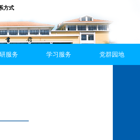
系方式
研服务
学习服务
党群园地