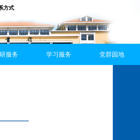
系方式
研服务
学习服务
党群园地