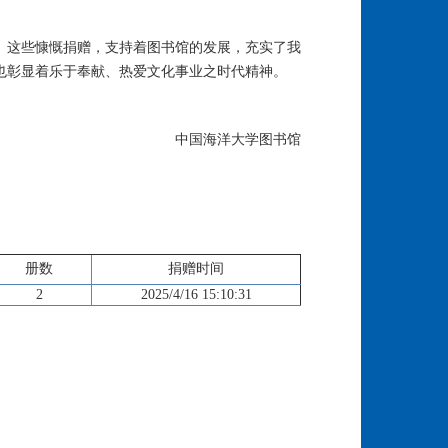
。这些慷慨捐赠，支持着图书馆的发展，充实了我
也彰显着乐于奉献、热爱文化事业之时代精神。
中国海洋大学图书馆
册数
捐赠时间
2
2025/4/16 15:10:31