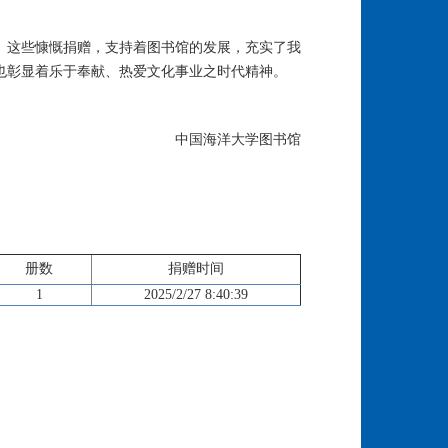
。这些慷慨捐赠，支持着图书馆的发展，充实了我
也彰显着乐于奉献、热爱文化事业之时代精神。
中国海洋大学图书馆
册数
捐赠时间
1
2025/2/27 8:40:39