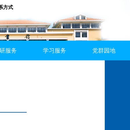
系方式
研服务
学习服务
党群园地