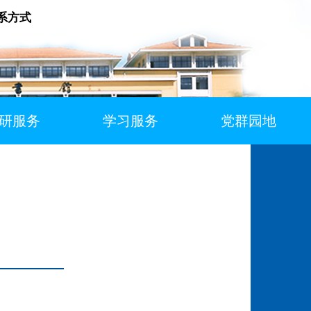
系方式
研服务
学习服务
党群园地