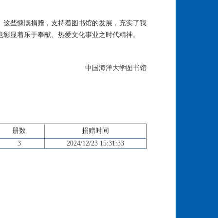
。这些慷慨捐赠，支持着图书馆的发展，充实了我
也彰显着乐于奉献、热爱文化事业之时代精神。
中国海洋大学图书馆
册数
捐赠时间
3
2024/12/23 15:31:33