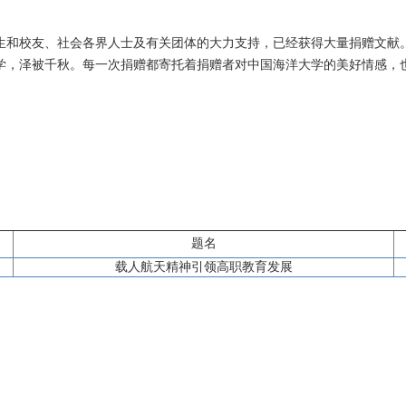
生和校友、社会各界人士及有关团体的大力支持，已经获得大量捐赠文献
学，泽被千秋。每一次捐赠都寄托着捐赠者对中国海洋大学的美好情感，
题名
载人航天精神引领高职教育发展