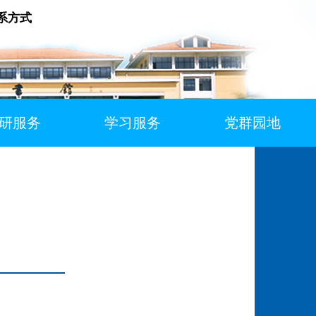
系方式
研服务
学习服务
党群园地