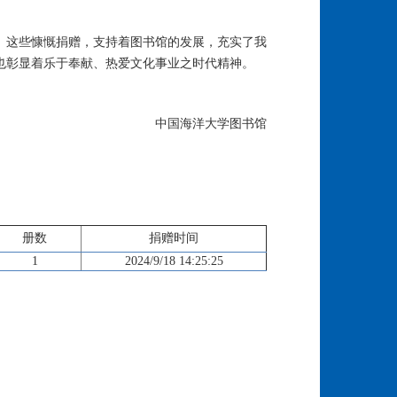
。这些慷慨捐赠，支持着图书馆的发展，充实了我
也彰显着乐于奉献、热爱文化事业之时代精神。
中国海洋大学图书馆
册数
捐赠时间
1
2024/9/18 14:25:25