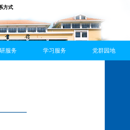
系方式
研服务
学习服务
党群园地