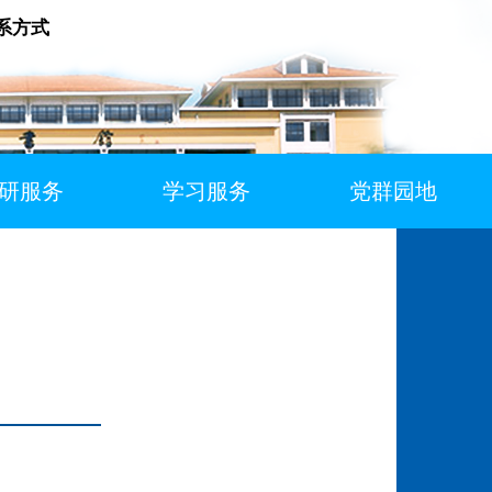
系方式
研服务
学习服务
党群园地