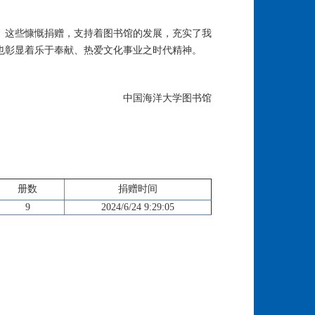
。这些慷慨捐赠，支持着图书馆的发展，充实了我
也彰显着乐于奉献、热爱文化事业之时代精神。
中国海洋大学图书馆
册数
捐赠时间
9
2024/6/24 9:29:05