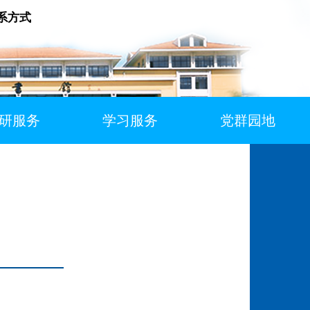
系方式
研服务
学习服务
党群园地