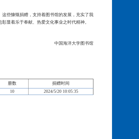
。这些慷慨捐赠，支持着图书馆的发展，充实了我
也彰显着乐于奉献、热爱文化事业之时代精神。
中国海洋大学图书馆
册数
捐赠时间
10
2024/5/20 10:05:35