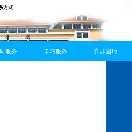
系方式
研服务
学习服务
党群园地