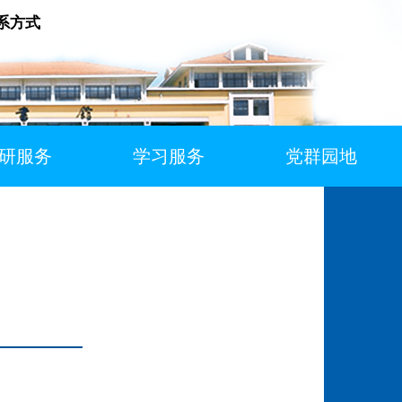
系方式
研服务
学习服务
党群园地