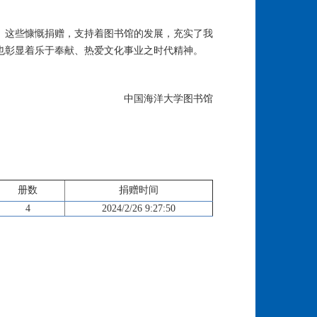
。这些慷慨捐赠，支持着图书馆的发展，充实了我
也彰显着乐于奉献、热爱文化事业之时代精神。
中国海洋大学图书馆
册数
捐赠时间
4
2024/2/26 9:27:50