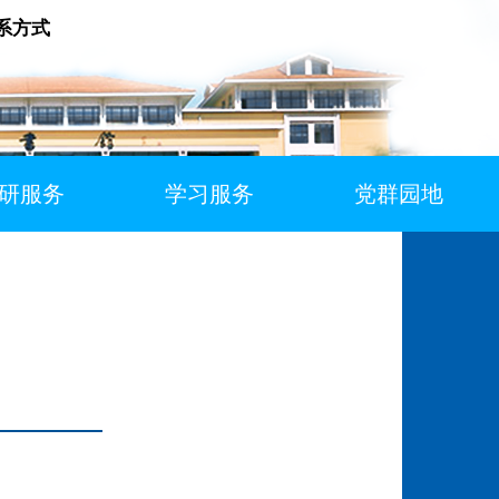
系方式
研服务
学习服务
党群园地