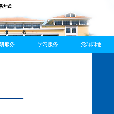
系方式
研服务
学习服务
党群园地