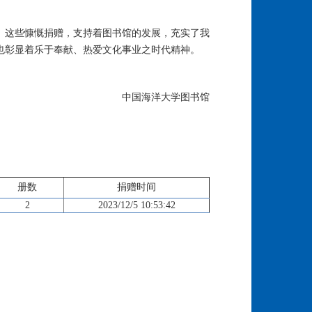
。这些慷慨捐赠，支持着图书馆的发展，充实了我
也彰显着乐于奉献、热爱文化事业之时代精神。
中国海洋大学图书馆
册数
捐赠时间
2
2023/12/5 10:53:42