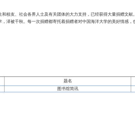
生和校友、社会各界人士及有关团体的大力支持，已经获得大量捐赠文献
学，泽被千秋。每一次捐赠都寄托着捐赠者对中国海洋大学的美好情感，
题名
图书馆简讯