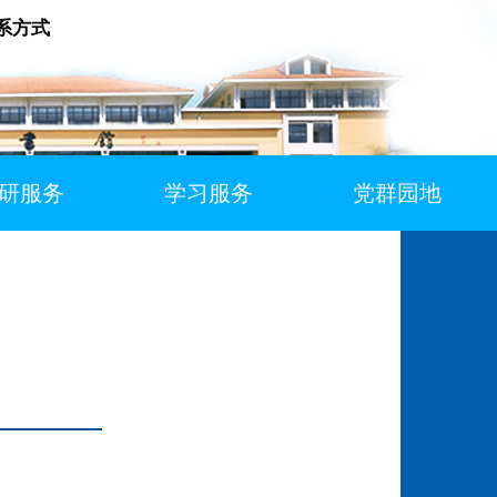
系方式
研服务
学习服务
党群园地