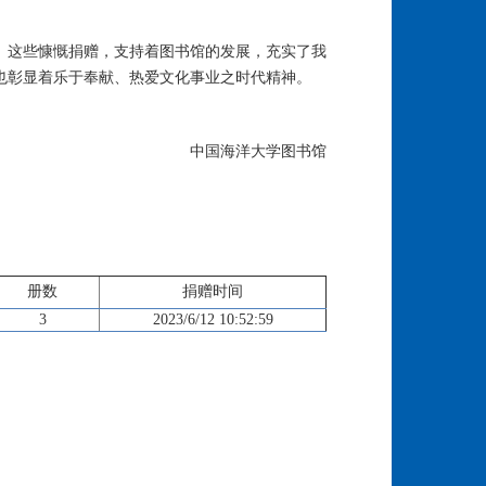
。这些慷慨捐赠，支持着图书馆的发展，充实了我
也彰显着乐于奉献、热爱文化事业之时代精神。
中国海洋大学图书馆
册数
捐赠时间
3
2023/6/12 10:52:59