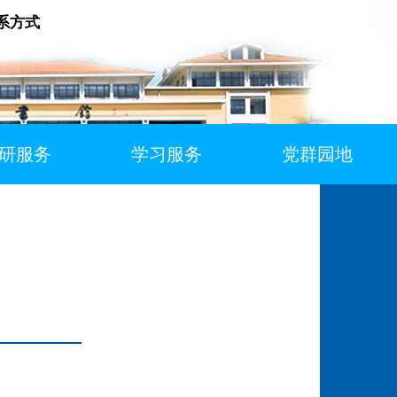
系方式
研服务
学习服务
党群园地