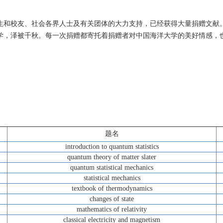
生和校友、社会各界人士及有关团体的大力支持，已经获得大量捐赠文献
学，泽被千秋。每一次捐赠都寄托着捐赠者对中国海洋大学的美好情感，
题名
introduction to quantum statistics
quantum theory of matter slater
quantum statistical mechanics
statistical mechanics
textbook of thermodynamics
changes of state
mathematics of relativity
classical electricity and magnetism