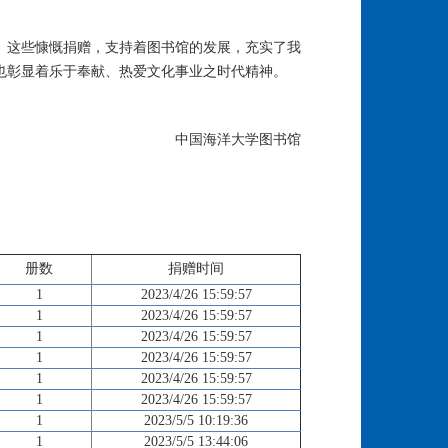
。这些慷慨捐赠，支持着图书馆的发展，充实了我
也彰显着乐于奉献、热爱文化事业之时代精神。
中国海洋大学图书馆
册数
捐赠时间
1
2023/4/26 15:59:57
1
2023/4/26 15:59:57
1
2023/4/26 15:59:57
1
2023/4/26 15:59:57
1
2023/4/26 15:59:57
1
2023/4/26 15:59:57
1
2023/5/5 10:19:36
1
2023/5/5 13:44:06