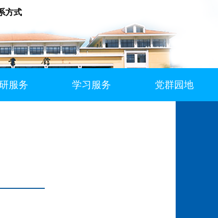
系方式
研服务
学习服务
党群园地