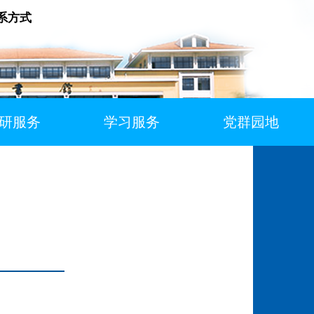
系方式
研服务
学习服务
党群园地