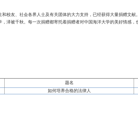
生和校友、社会各界人士及有关团体的大力支持，已经获得大量捐赠文献
学，泽被千秋。每一次捐赠都寄托着捐赠者对中国海洋大学的美好情感，
题名
如何培养合格的法律人