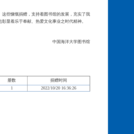
。这些慷慨捐赠，支持着图书馆的发展，充实了我
也彰显着乐于奉献、热爱文化事业之时代精神。
中国海洋大学图书馆
册数
捐赠时间
1
2022/10/20 16:36:26