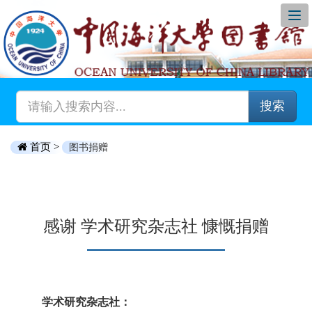
搜索
首页 >
图书捐赠
感谢 学术研究杂志社 慷慨捐赠
学术研究杂志社：