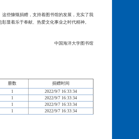
。这些慷慨捐赠，支持着图书馆的发展，充实了我
也彰显着乐于奉献、热爱文化事业之时代精神。
中国海洋大学图书馆
册数
捐赠时间
1
2022/9/7 16:33:34
1
2022/9/7 16:33:34
1
2022/9/7 16:33:34
1
2022/9/7 16:33:34