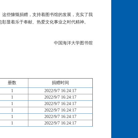
。这些慷慨捐赠，支持着图书馆的发展，充实了我
也彰显着乐于奉献、热爱文化事业之时代精神。
中国海洋大学图书馆
册数
捐赠时间
1
2022/9/7 16:24:17
1
2022/9/7 16:24:17
1
2022/9/7 16:24:17
1
2022/9/7 16:24:17
1
2022/9/7 16:24:17
1
2022/9/7 16:24:17