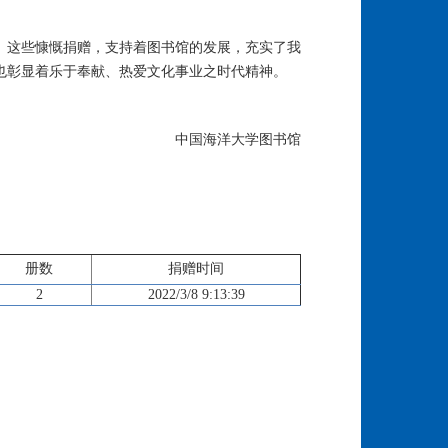
。这些慷慨捐赠，支持着图书馆的发展，充实了我
也彰显着乐于奉献、热爱文化事业之时代精神。
中国海洋大学图书馆
册数
捐赠时间
2
2022/3/8 9:13:39