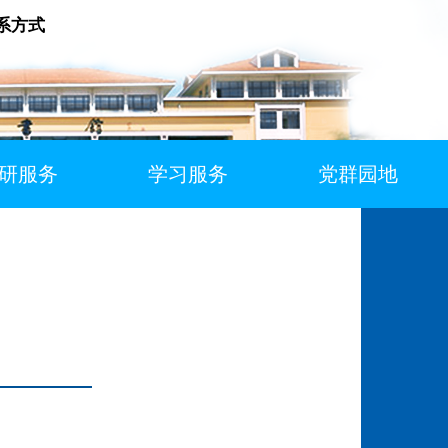
系方式
研服务
学习服务
党群园地