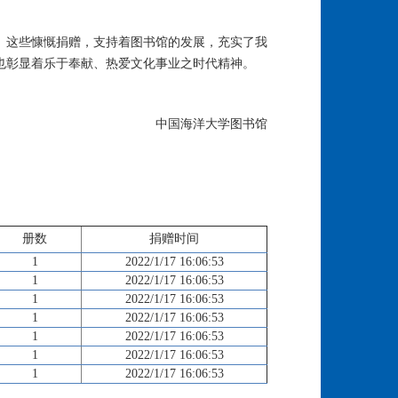
。这些慷慨捐赠，支持着图书馆的发展，充实了我
也彰显着乐于奉献、热爱文化事业之时代精神。
中国海洋大学图书馆
册数
捐赠时间
1
2022/1/17 16:06:53
1
2022/1/17 16:06:53
1
2022/1/17 16:06:53
1
2022/1/17 16:06:53
1
2022/1/17 16:06:53
1
2022/1/17 16:06:53
1
2022/1/17 16:06:53