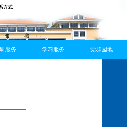
系方式
研服务
学习服务
党群园地