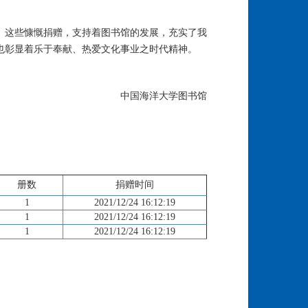
。这些慷慨捐赠，支持着图书馆的发展，充实了我
也彰显着乐于奉献、热爱文化事业之时代精神。
中国海洋大学图书馆
册数
捐赠时间
1
2021/12/24 16:12:19
1
2021/12/24 16:12:19
1
2021/12/24 16:12:19