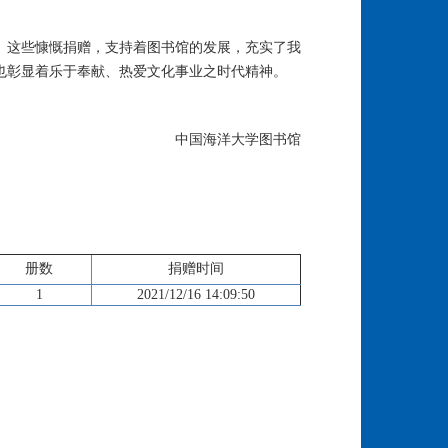
。这些慷慨捐赠，支持着图书馆的发展，充实了我
也彰显着乐于奉献、热爱文化事业之时代精神。
中国海洋大学图书馆
册数
捐赠时间
1
2021/12/16 14:09:50