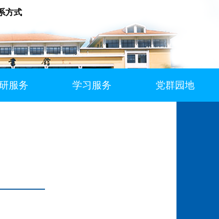
系方式
研服务
学习服务
党群园地