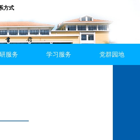
系方式
研服务
学习服务
党群园地