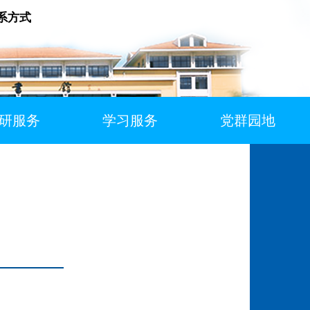
系方式
研服务
学习服务
党群园地