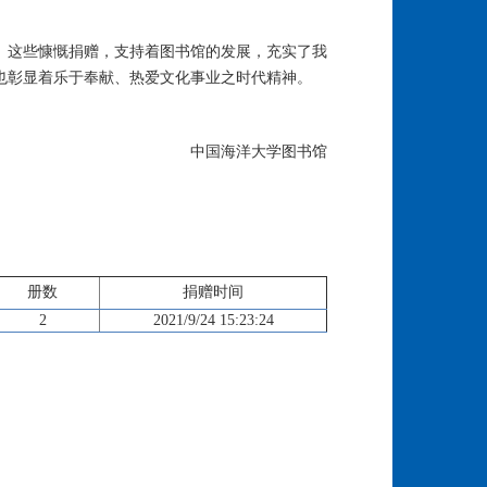
。这些慷慨捐赠，支持着图书馆的发展，充实了我
也彰显着乐于奉献、热爱文化事业之时代精神。
中国海洋大学图书馆
册数
捐赠时间
2
2021/9/24 15:23:24