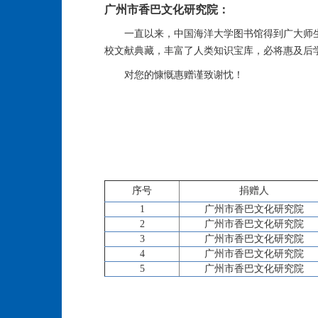
广州市香巴文化研究院：
一直以来，中国海洋大学图书馆得到广大师
校文献典藏，丰富了人类知识宝库，必将惠及后
对您的慷慨惠赠谨致谢忱！
序号
捐赠人
1
广州市香巴文化研究院
2
广州市香巴文化研究院
3
广州市香巴文化研究院
4
广州市香巴文化研究院
5
广州市香巴文化研究院