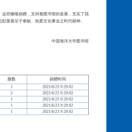
。这些慷慨捐赠，支持着图书馆的发展，充实了我
也彰显着乐于奉献、热爱文化事业之时代精神。
中国海洋大学图书馆
册数
捐赠时间
1
2021/6/23 9:29:02
2
2021/6/23 9:29:02
1
2021/6/23 9:29:02
1
2021/6/23 9:29:02
1
2021/6/23 9:29:02