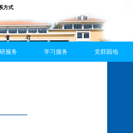
系方式
研服务
学习服务
党群园地