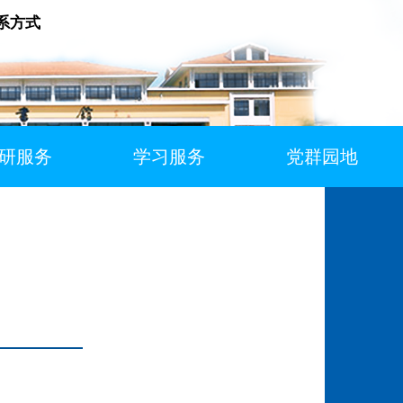
系方式
研服务
学习服务
党群园地