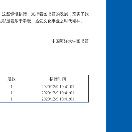
。这些慷慨捐赠，支持着图书馆的发展，充实了我
也彰显着乐于奉献、热爱文化事业之时代精神。
中国海洋大学图书馆
册数
捐赠时间
1
2020/12/9 10:41:01
1
2020/12/9 10:41:01
1
2020/12/9 10:41:01