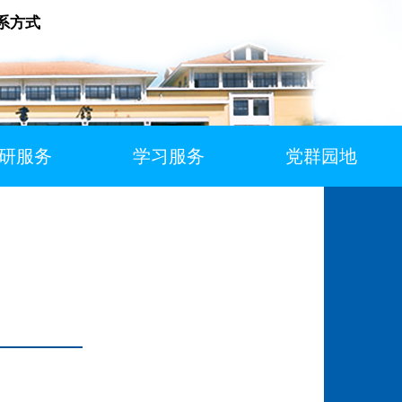
系方式
研服务
学习服务
党群园地