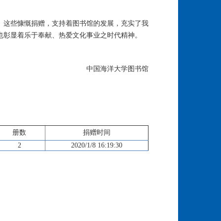
。这些慷慨捐赠，支持着图书馆的发展，充实了我
也彰显着乐于奉献、热爱文化事业之时代精神。
中国海洋大学图书馆
册数
捐赠时间
2
2020/1/8 16:19:30