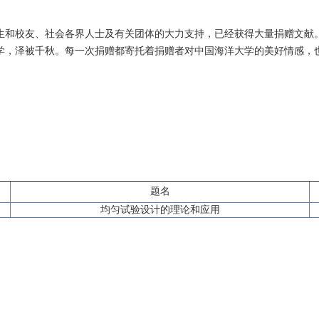
生和校友、社会各界人士及有关团体的大力支持，已经获得大量捐赠文献
学，泽被千秋。每一次捐赠都寄托着捐赠者对中国海洋大学的美好情感，
题名
均匀试验设计的理论和应用