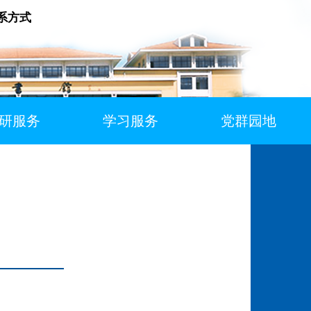
系方式
研服务
学习服务
党群园地