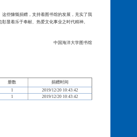
。这些慷慨捐赠，支持着图书馆的发展，充实了我
也彰显着乐于奉献、热爱文化事业之时代精神。
中国海洋大学图书馆
册数
捐赠时间
1
2019/12/20 10:43:42
1
2019/12/20 10:43:42