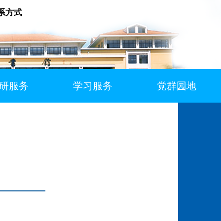
系方式
研服务
学习服务
党群园地