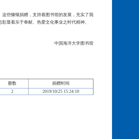
。这些慷慨捐赠，支持着图书馆的发展，充实了我
也彰显着乐于奉献、热爱文化事业之时代精神。
中国海洋大学图书馆
册数
捐赠时间
2
2019/10/25 15:24:10